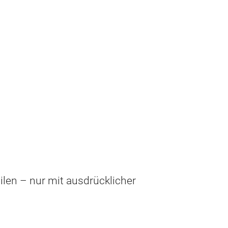
ilen – nur mit ausdrücklicher