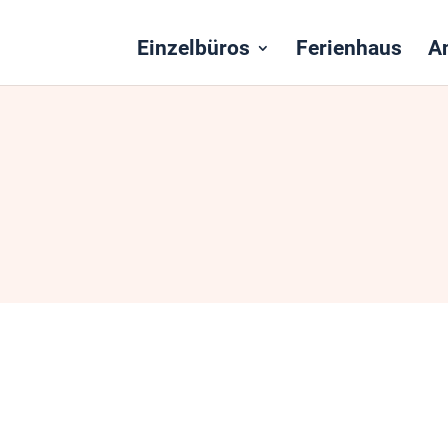
Einzelbüros
Ferienhaus
A