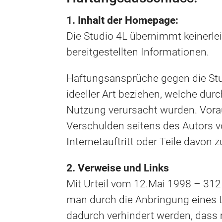
1. Inhalt der Homepage:
Die Studio 4L übernimmt keinerlei 
bereitgestellten Informationen.
Haftungsansprüche gegen die Stud
ideeller Art beziehen, welche dur
Nutzung verursacht wurden. Voraus
Verschulden seitens des Autors v
Internetauftritt oder Teile davon 
2. Verweise und Links
Mit Urteil vom 12.Mai 1998 – 312
man durch die Anbringung eines Li
dadurch verhindert werden, dass m