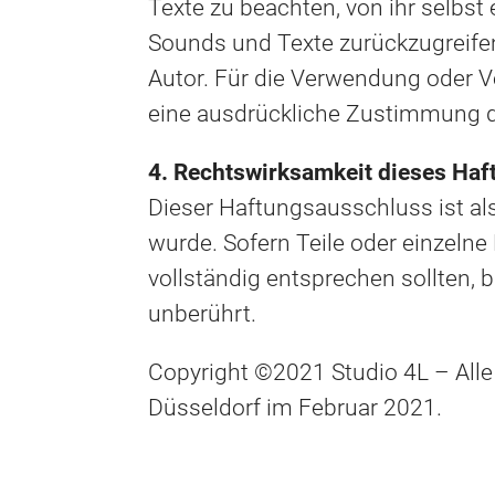
Texte zu beachten, von ihr selbst 
Sounds und Texte zurückzugreifen.
Autor. Für die Verwendung oder Ver
eine ausdrückliche Zustimmung de
4. Rechtswirksamkeit dieses Ha
Dieser Haftungsausschluss ist al
wurde. Sofern Teile oder einzelne
vollständig entsprechen sollten, 
unberührt.
Copyright ©2021 Studio 4L – Alle
Düsseldorf im Februar 2021.