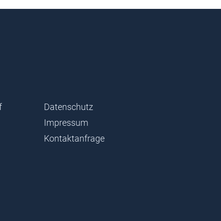
f
Datenschutz
Impressum
Kontaktanfrage