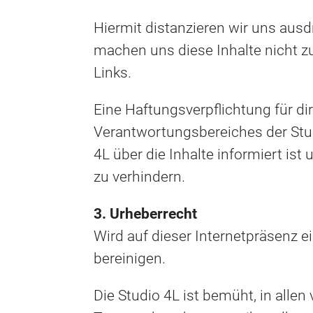
Hiermit distanzieren wir uns ausd
machen uns diese Inhalte nicht zu
Links.
Eine Haftungsverpflichtung für dir
Verantwortungsbereiches der Studi
4L über die Inhalte informiert is
zu verhindern.
3. Urheberrecht
Wird auf dieser Internetpräsenz e
bereinigen.
Die Studio 4L ist bemüht, in alle