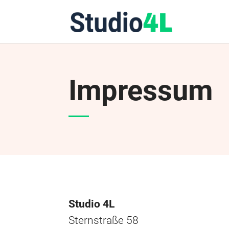
Impressum
Studio 4L
Sternstraße 58