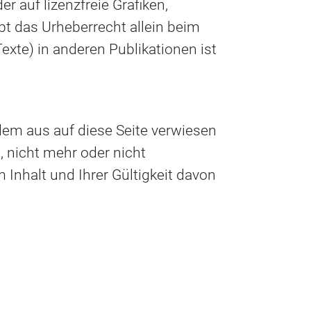
r auf lizenzfreie Grafiken,
ibt das Urheberrecht allein beim
Texte) in anderen Publikationen ist
dem aus auf diese Seite verwiesen
, nicht mehr oder nicht
 Inhalt und Ihrer Gültigkeit davon